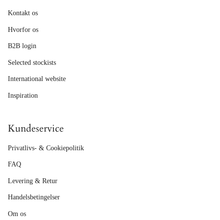
Kontakt os
Hvorfor os
B2B login
Selected stockists
International website
Inspiration
Kundeservice
Privatlivs- & Cookiepolitik
FAQ
Levering & Retur
Handelsbetingelser
Om os