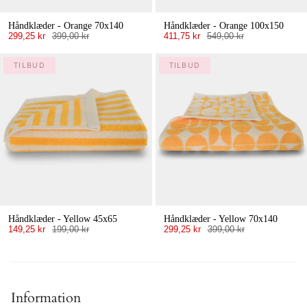
Håndklæder - Orange 70x140
Håndklæder - Orange 100x150
299,25 kr
399,00 kr
411,75 kr
549,00 kr
TILBUD
TILBUD
Håndklæder - Yellow 45x65
Håndklæder - Yellow 70x140
149,25 kr
199,00 kr
299,25 kr
399,00 kr
Information