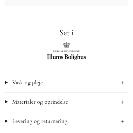
Set i
Vask og pleje
Materialer og oprindelse
Levering og returnering