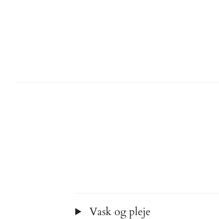
Vask og pleje