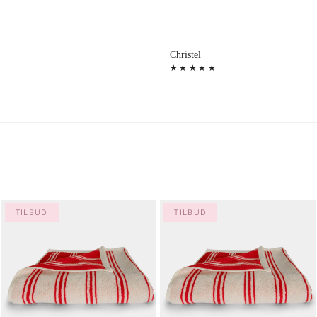
Christel
★★★★★
TILBUD
TILBUD